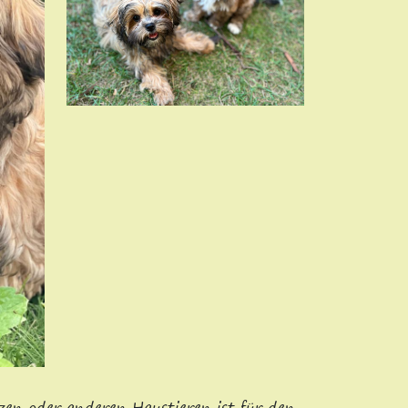
zen oder anderen Haustieren ist für den