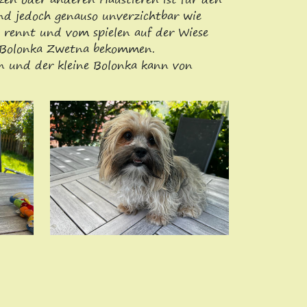
nd jedoch genauso unverzichtbar wie
e rennt und vom spielen auf der Wiese
ve Bolonka Zwetna bekommen.
in und der kleine Bolonka kann von