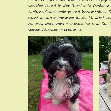
sozialen Hund in der Regel kein Problem
tägliche Spaziergänge und herumtollen. 
nicht genug bekommen kann. Mindestens 
Ausgepowert vom Herumtollen und Spielen
seinen Abenteuer träumen.