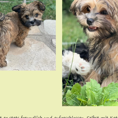
r stets freundlich und aufgeschlossen. Selbst mit Kat