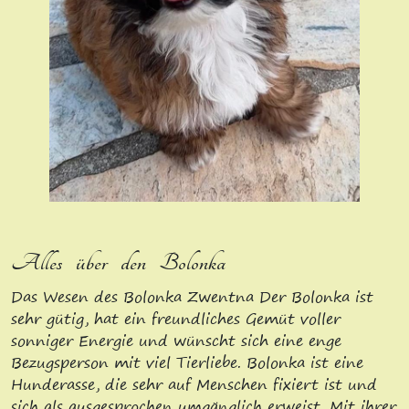
Alles über den Bolonka
Das Wesen des Bolonka Zwentna Der Bolonka ist
sehr gütig, hat ein freundliches Gemüt voller
sonniger Energie und wünscht sich eine enge
Bezugsperson mit viel Tierliebe. Bolonka ist eine
Hunderasse, die sehr auf Menschen fixiert ist und
sich als ausgesprochen umgänglich erweist. Mit ihrer