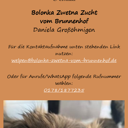
Bolonka Zwetna Zucht
vom Brunnenhof
Daniela Großöhmigen
Für die Kontaktaufnahme unten stehenden Link
nutzen:
welpen@bolonka-zwetna-vom-brunnenhof.de
Oder für Anrufe/WhatsApp folgende Rufnummer
wählen:
0178/1877235