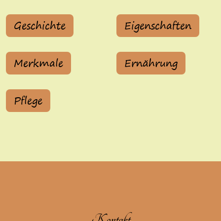
Geschichte
Eigenschaften
Merkmale
Ernährung
Pflege
Kontakt