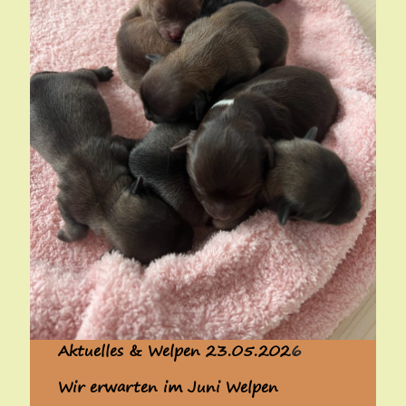
Aktuelles & Welpen 23.05.202
6
Wir erwarten im Juni Welpen