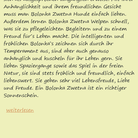
Anhänglichkeit und ihrem freundlichen Gesicht
muss man Bolonka Zwetna Hunde einfach lieben.
Außerdem lernen Bolonka Zwetna Welpen schnell,
was sie zu pflegeleichten Begleitern und zu einem
Freund für´s Leben macht. Die intelligenten und
fröhlichen Bolonka`s zeichnen sich durch ihr
Temperament aus, sind aber auch genauso
anhänglich und kuscheln für ihr Leben gern. Sie
lieben Spaziergänge sowie das Spiel in der freien
Natur, sie sind stets fröhlich und freundlich, einfach
liebenswert. Sie geben sehr viel Lebensfreude, Liebe
und Freude. Ein Bolonka Zwetna ist ein richtiger
Sonnenschein.
weiterlesen