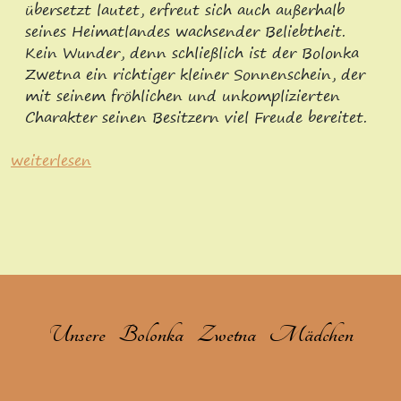
übersetzt lautet, erfreut sich auch außerhalb
seines Heimatlandes wachsender Beliebtheit.
Kein Wunder, denn schließlich ist der Bolonka
Zwetna ein richtiger kleiner Sonnenschein, der
mit seinem fröhlichen und unkomplizierten
Charakter seinen Besitzern viel Freude bereitet.
weiterlesen
Unsere Bolonka Zwetna Mädchen