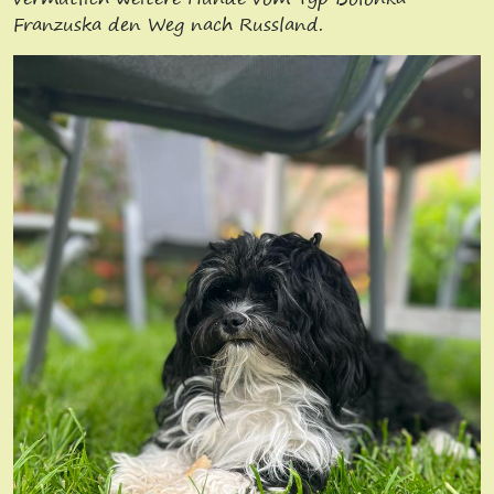
Franzuska den Weg nach Russland.