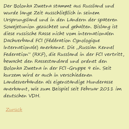
Der Bolonka Zwetna stammt aus Russland und
wurde lange Zeit ausschließlich in seinem
Ursprungsland und in den Ländern der späteren
Sowejetunion gezüchtet und gehalten. Bislang ist
diese russische Rasse nicht vom internationalen
Dachverband FCI (Fédération Cynologique
Internationale) anerkannt. Die „Russian Kennel
Federation“ (RKF), die Russland in der FCI vertritt,
bewacht den Rassestandard und ordnet den
Bolonka Zwetna in der FCI-Gruppe 9 ein. Seit
kurzem wird er auch in verschiedenen
Landesverbänden als eigenständige Hunderasse
anerkannt, wie zum Beispiel seit Februar 2011 im
deutschen VDH.
Zurück