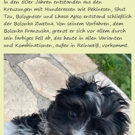
In den 50er Jahren entstanden aus den
Kreuzungen mit Hunderassen wie Pekinesen, Shut
Tzu, Bologneser und Lhasa Apso entstand schließlich
der Bolonka Zwetna. Von seinem Vorfahren, dem
Bolonka Franzuska, grenzt er sich vor allem durch
sein farbiges Fell ab, das heute in allen Varianten
und Kombinationen, außer in Reinweiß, vorkommt.