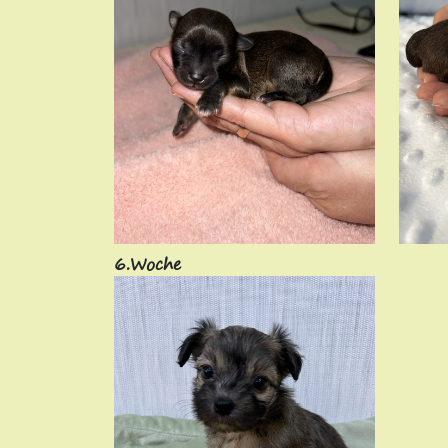
6.Woche