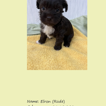
Name: Elron (Rüde)