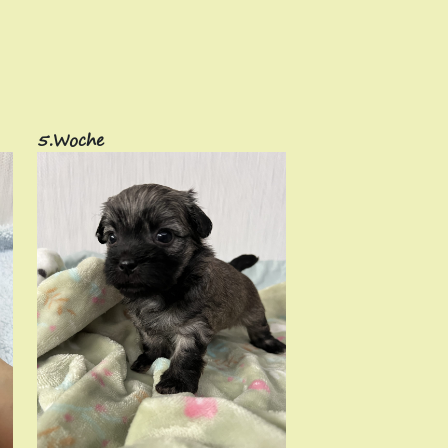
5.Woche