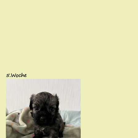
5.Woche