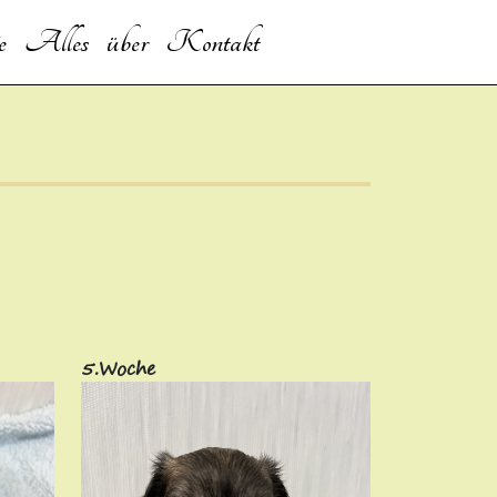
e
Alles über
Kontakt
5.Woche