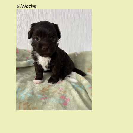
5.Woche