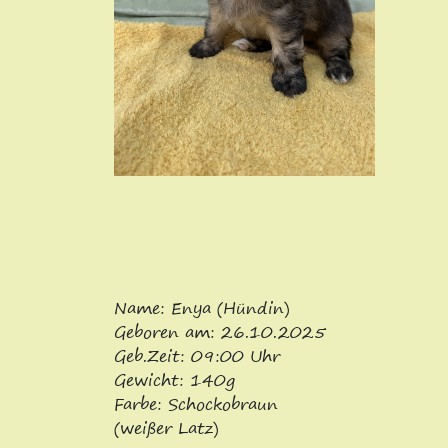
Name: Enya (Hündin)
Geboren am: 26.10.2025
Geb.Zeit: 09:00 Uhr
Gewicht: 140g
Farbe: Schockobraun
(weißer Latz)