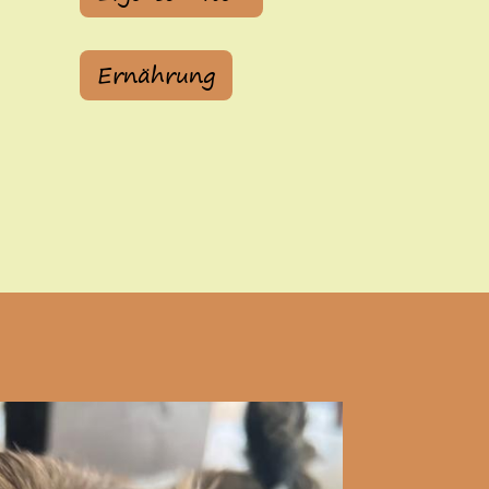
Ernährung