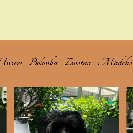
Unsere Bolonka Zwetna Mädche