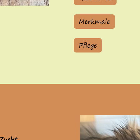
Merkmale
Pflege
Zucht