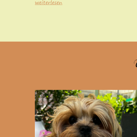
weiterlesen