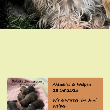
Aktuelles & Welpen
23.05.202
6
Wir erwarten im Juni
Welpen